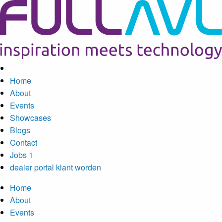
Home
About
Events
Showcases
Blogs
Contact
Jobs
1
dealer portal
klant worden
Home
About
Events