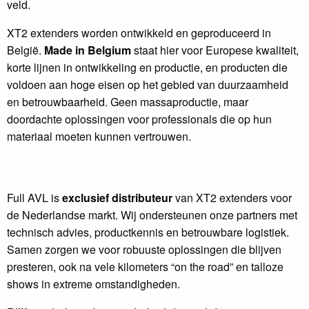
veld.
XT2 extenders worden ontwikkeld en geproduceerd in
België.
Made in Belgium
staat hier voor Europese kwaliteit,
korte lijnen in ontwikkeling en productie, en producten die
voldoen aan hoge eisen op het gebied van duurzaamheid
en betrouwbaarheid. Geen massaproductie, maar
doordachte oplossingen voor professionals die op hun
materiaal moeten kunnen vertrouwen.
Full AVL is
exclusief distributeur
van XT2 extenders voor
de Nederlandse markt. Wij ondersteunen onze partners met
technisch advies, productkennis en betrouwbare logistiek.
Samen zorgen we voor robuuste oplossingen die blijven
presteren, ook na vele kilometers “on the road” en talloze
shows in extreme omstandigheden.