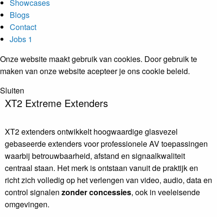
Showcases
Blogs
Contact
Jobs
1
Onze website maakt gebruik van cookies. Door gebruik te
maken van onze website acepteer je ons cookie beleid.
Sluiten
XT2
Extreme Extenders
XT2 extenders ontwikkelt hoogwaardige glasvezel
gebaseerde extenders voor professionele AV toepassingen
waarbij betrouwbaarheid, afstand en signaalkwaliteit
centraal staan. Het merk is ontstaan vanuit de praktijk en
richt zich volledig op het verlengen van video, audio, data en
control signalen
zonder concessies
, ook in veeleisende
omgevingen.