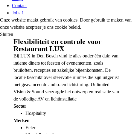
Contact
Jobs
1
Onze website maakt gebruik van cookies. Door gebruik te maken van
onze website acepteer je ons cookie beleid.
Sluiten
Flexibiliteit en controle voor
Restaurant LUX
Bij LUX in Den Bosch vind je alles onder één dak: van
intieme diners tot feesten of evenementen, zoals
bruiloften, recepties en zakelijke bijeenkomsten. De
locatie beschikt over sfeervolle ruimtes die zijn uitgerust
met geavanceerde audio- en lichtsturing. Unlimited
Vision & Sound verzorgde het ontwerp en realisatie van
de volledige AV en lichtinstallatie
Sector
Hospitality
Merken
Ecler