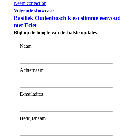
Neem contact op
Volgende showcase
Basiliek Oudenbosch kiest slimme eenvoud
met Ecler
Blijf op de hoogte van de laatste updates
Naam
Achternaam
E-mailadres
Bedrijfsnaam