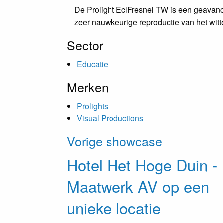
De Prolight EclFresnel TW is een geavanc
zeer nauwkeurige reproductie van het witt
Sector
Educatie
Merken
Prolights
Visual Productions
Vorige showcase
Hotel
Het Hoge Duin
-
Maatwerk AV op een
unieke locatie