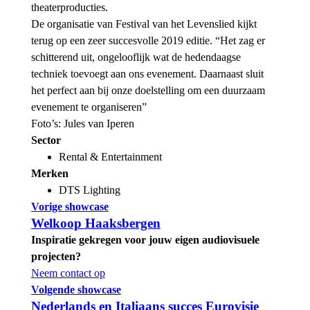
theaterproducties.
De organisatie van Festival van het Levenslied kijkt
terug op een zeer succesvolle 2019 editie. “Het zag er
schitterend uit, ongelooflijk wat de hedendaagse
techniek toevoegt aan ons evenement. Daarnaast sluit
het perfect aan bij onze doelstelling om een duurzaam
evenement te organiseren”
Foto’s: Jules van Iperen
Sector
Rental & Entertainment
Merken
DTS Lighting
Vorige showcase
Welkoop Haaksbergen
Inspiratie gekregen voor jouw eigen audiovisuele
projecten?
Neem contact op
Volgende showcase
Nederlands en Italiaans succes Eurovisie