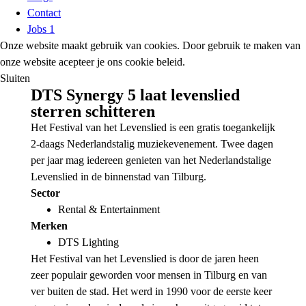
Contact
Jobs
1
Onze website maakt gebruik van cookies. Door gebruik te maken van
onze website acepteer je ons cookie beleid.
Sluiten
DTS Synergy 5 laat levenslied
sterren schitteren
Het Festival van het Levenslied is een gratis toegankelijk
2-daags Nederlandstalig muziekevenement. Twee dagen
per jaar mag iedereen genieten van het Nederlandstalige
Levenslied in de binnenstad van Tilburg.
Sector
Rental & Entertainment
Merken
DTS Lighting
Het Festival van het Levenslied is door de jaren heen
zeer populair geworden voor mensen in Tilburg en van
ver buiten de stad. Het werd in 1990 voor de eerste keer