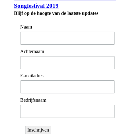
Songfestival 2019
Blijf op de hoogte van de laatste updates
Naam
Achternaam
E-mailadres
Bedrijfsnaam