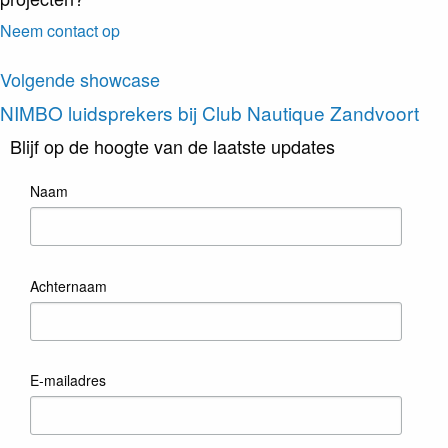
Neem contact op
Volgende showcase
NIMBO luidsprekers
bij Club Nautique Zandvoort
Blijf op de hoogte van de laatste updates
Naam
Achternaam
E-mailadres