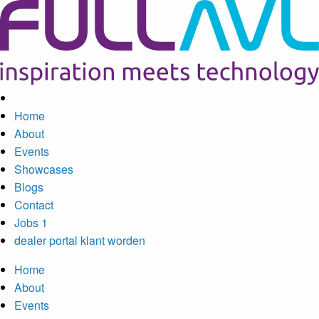
Home
About
Events
Showcases
Blogs
Contact
Jobs
1
dealer portal
klant worden
Home
About
Events