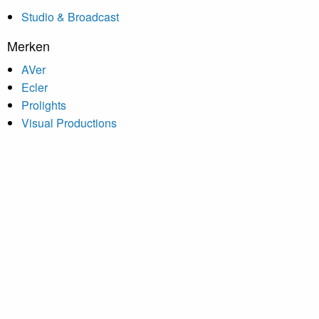
Studio & Broadcast
Merken
AVer
Ecler
Prolights
Visual Productions