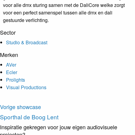
voor alle dmx sturing samen met de DaliCore welke zorgt
voor een perfect samenspel tussen alle dmx en dali
gestuurde verlichting.
Sector
Studio & Broadcast
Merken
AVer
Ecler
Prolights
Visual Productions
Vorige showcase
Sporthal
de Boog Lent
Inspiratie gekregen voor jouw eigen audiovisuele
projecten?