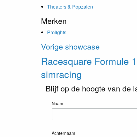
Theaters & Popzalen
Merken
Prolights
Vorige showcase
Racesquare Formule 1
simracing
Blijf op de hoogte van de 
Naam
Achternaam