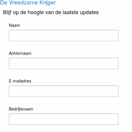
De Vreedzame Krijger
Blijf op de hoogte van de laatste updates
Naam
Achternaam
E-mailadres
Bedrijfsnaam