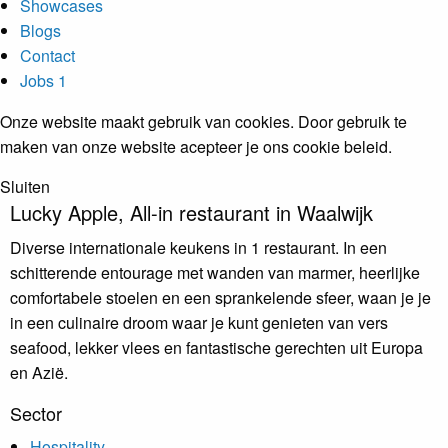
Showcases
Blogs
Contact
Jobs
1
Onze website maakt gebruik van cookies. Door gebruik te
maken van onze website acepteer je ons cookie beleid.
Sluiten
Lucky Apple,
All-in restaurant in Waalwijk
Diverse internationale keukens in 1 restaurant. In een
schitterende entourage met wanden van marmer, heerlijke
comfortabele stoelen en een sprankelende sfeer, waan je je
in een culinaire droom waar je kunt genieten van vers
seafood, lekker vlees en fantastische gerechten uit Europa
en Azië.
Sector
Hospitality