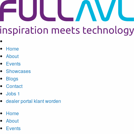
Home
About
Events
Showcases
Blogs
Contact
Jobs
1
dealer portal
klant worden
Home
About
Events