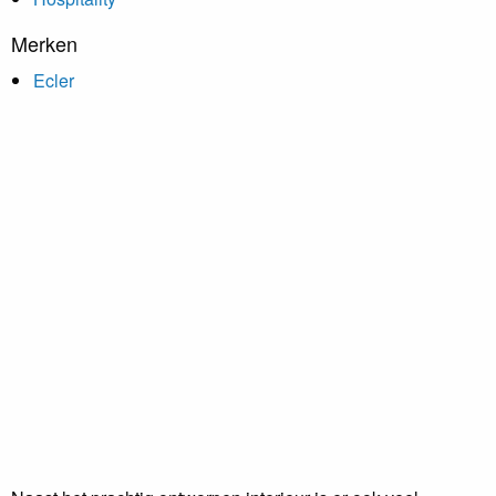
Merken
Ecler